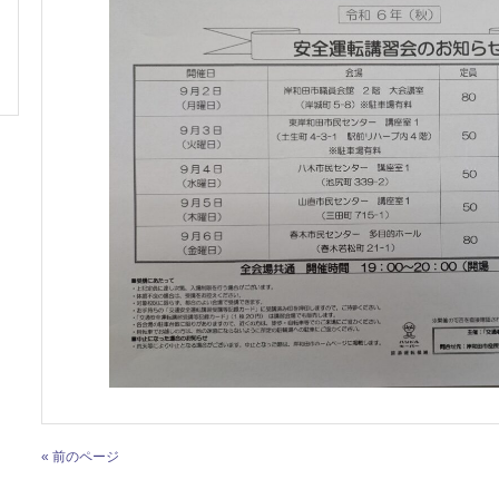
« 前のページ