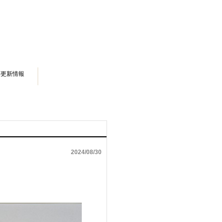
の更新情報
2024/08/30