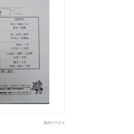
次のページ »